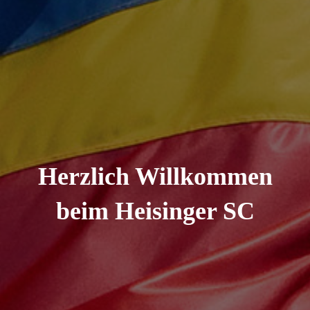
Herzlich Willkommen
beim Heisinger SC