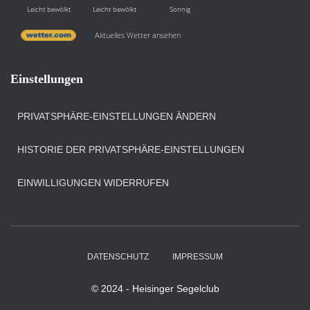
Leicht bewölkt
Leicht bewölkt
Sonnig
Aktuelles Wetter ansehen
Einstellungen
PRIVATSPHÄRE-EINSTELLUNGEN ÄNDERN
HISTORIE DER PRIVATSPHÄRE-EINSTELLUNGEN
EINWILLIGUNGEN WIDERRUFEN
DATENSCHUTZ
IMPRESSUM
© 2024 - Heisinger Segelclub