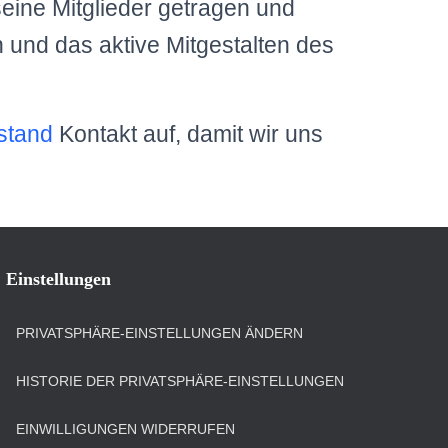
eine Mitglieder getragen und
 und das aktive Mitgestalten des
stand
Kontakt auf, damit wir uns
Einstellungen
PRIVATSPHÄRE-EINSTELLUNGEN ÄNDERN
HISTORIE DER PRIVATSPHÄRE-EINSTELLUNGEN
EINWILLIGUNGEN WIDERRUFEN