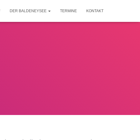
F
DER BALDENEYSEE
TERMINE
KONTAKT