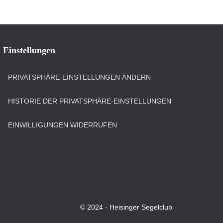
Einstellungen
PRIVATSPHÄRE-EINSTELLUNGEN ÄNDERN
HISTORIE DER PRIVATSPHÄRE-EINSTELLUNGEN
EINWILLIGUNGEN WIDERRUFEN
© 2024 - Heisinger Segelclub