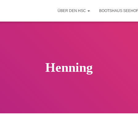
ÜBER DEN HSC
BOOTSHAUS SEEHO
Henning