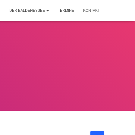
F
DER BALDENEYSEE
TERMINE
KONTAKT