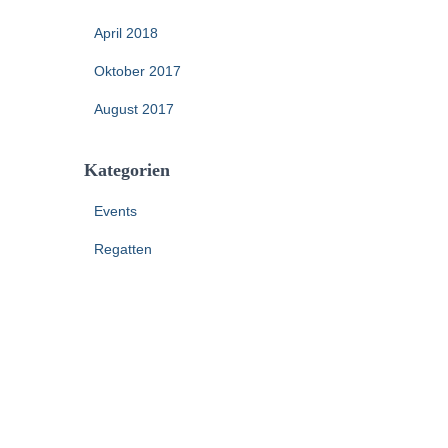
April 2018
Oktober 2017
August 2017
Kategorien
Events
Regatten