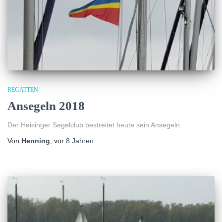
REGATTEN
Ansegeln 2018
Der Heisinger Segelclub bestreitet heute sein Ansegeln.
Von
Henning
, vor
8 Jahren